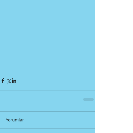
Yorumlar