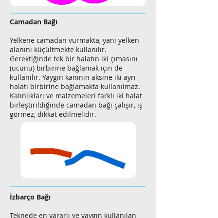
Camadan Bağı
Yelkene camadan vurmakta, yani yelken
alanını küçültmekte kullanılır.
Gerektiğinde tek bir halatın iki çımasını
(ucunu) birbirine bağlamak için de
kullanılır. Yaygın kanının aksine iki ayrı
halatı birbirine bağlamakta kullanılmaz.
Kalınlıkları ve malzemeleri farklı iki halat
birleştirildiğinde camadan bağı çalışır, iş
görmez, dikkat edilmelidir.
İzbarço Bağı
Teknede en yararlı ve yaygın kullanılan