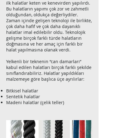
ilk halatlar keten ve kenevirden yapılırdı.
Bu halatların yapımı çok zor ve zahmetli
olduğundan, oldukça değerliydiler.
Zaman içinde gelişen teknoloji ile birlikte,
çok daha hafif ve çok daha dayanıklı
halatlar imal edilebilir oldu. Teknolojik
gelişme birçok farklı türde halatların
doğmasına ve her amaç için farklı bir
halat yapılmasına olanak verdi.
Yelkenli bir teknenin “can damarları”
kabul edilen halatları birçok farklı şekilde
sınıflandırabiliriz.
Halatlar yapıldıkları
malzemeye göre başlıca üçe ayrılırlar:
Bitkisel halatlar
Sentetik halatlar
Madeni halatlar (çelik teller)