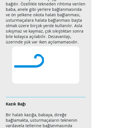
bağdır. Özellikle tekneden rıhtıma verilen
baba, anele gibi yerlere bağlanmasında
ve ön yelkene ıskota halatı bağlanması,
usturmaçalara halata bağlanması başta
olmak üzere birçok yerde kullanılır. Asla
sıkışmaz ve kaymaz, çok sıkıştıktan sonra
bile kolayca açılabilir. Dezavantajı,
üzerinde yük var iken açılamamasıdır.
Kazık Bağı
Bir halatı kazığa, babaya, direğe
bağlamakta, usturmaçaların teknenin
vardavela tellerine bağlanmasında