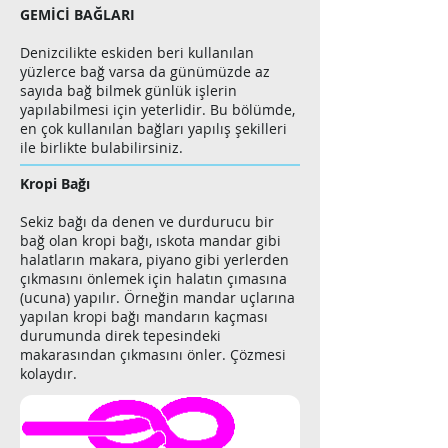
GEMİCİ BAĞLARI
Denizcilikte eskiden beri kullanılan
yüzlerce bağ varsa da günümüzde az
sayıda bağ bilmek günlük işlerin
yapılabilmesi için yeterlidir. Bu bölümde,
en çok kullanılan bağları yapılış şekilleri
ile birlikte bulabilirsiniz.
Kropi Bağı
Sekiz bağı da denen ve durdurucu bir
bağ olan kropi bağı, ıskota mandar gibi
halatların makara, piyano gibi yerlerden
çıkmasını önlemek için halatın çımasına
(ucuna) yapılır. Örneğin mandar uçlarına
yapılan kropi bağı mandarın kaçması
durumunda direk tepesindeki
makarasından çıkmasını önler. Çözmesi
kolaydır.