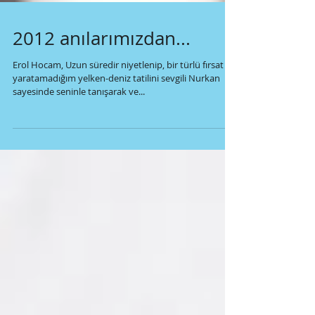
2012 anılarımızdan...
Erol Hocam, Uzun süredir niyetlenip, bir türlü fırsat
yaratamadığım yelken-deniz tatilini sevgili Nurkan
sayesinde seninle tanışarak ve...