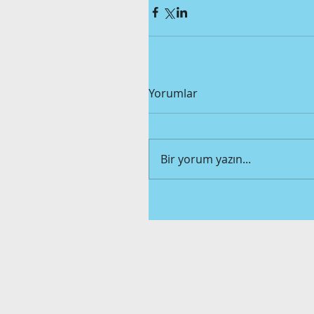
Yorumlar
Bir yorum yazın...