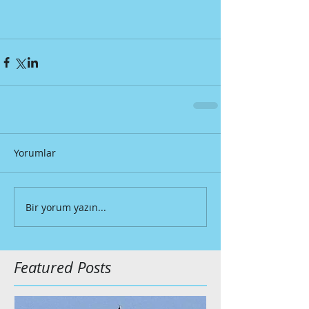
Yorumlar
Bir yorum yazın...
Featured Posts