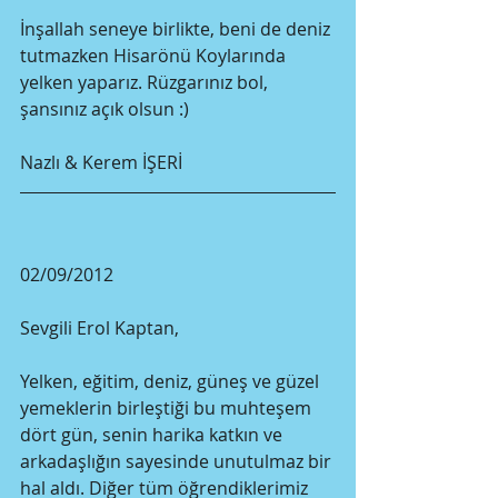
İnşallah seneye birlikte, beni de deniz 
tutmazken Hisarönü Koylarında 
yelken yaparız. Rüzgarınız bol, 
şansınız açık olsun :)
Nazlı & Kerem İŞERİ
02/09/2012
Sevgili Erol Kaptan,
Yelken, eğitim, deniz, güneş ve güzel 
yemeklerin birleştiği bu muhteşem 
dört gün, senin harika katkın ve 
arkadaşlığın sayesinde unutulmaz bir 
hal aldı. Diğer tüm öğrendiklerimiz 