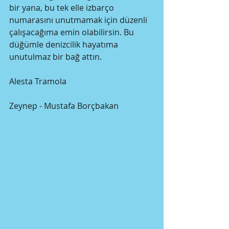
bir yana, bu tek elle izbarço 
numarasını unutmamak için düzenli 
çalışacağıma emin olabilirsin. Bu 
düğümle denizcilik hayatıma 
unutulmaz bir bağ attın.
Alesta Tramola
Zeynep - Mustafa Borçbakan