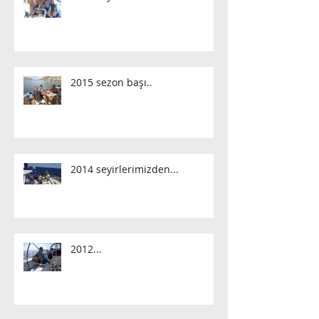
2015 sezon başı..
2014 seyirlerimizden...
2012...